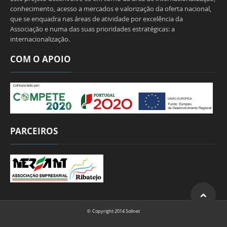
conhecimento, acesso a mercados e valorização da oferta nacional,
que se enquadra nas áreas de atividade por excelência da
Associação e numa das suas prioridades estratégicas: a
internacionalização.
COM O APOIO
PARCEIROS
Copyright 2014
Solinet
©