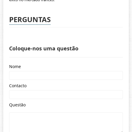
PERGUNTAS
Coloque-nos uma questão
Nome
Contacto
Questão