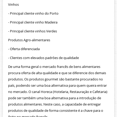
Vinhos
Contactos
- Principal cliente vinho do Porto
- Principal cliente vinho Madeira
- Principal cliente vinhos Verdes
Produtos Agro-alimentares
- Oferta diferenciada
- Clientes com elevados padrões de qualidade
De uma forma geral o mercado francês de bens alimentares
procura oferta de alta qualidade e que se diferencie dos demais
produtos. Os produtos gourmet são bastante procurados no
país, podendo ser uma boa alternativa para quem queira entrar
no mercado. O canal Horeca (Hotelaria, Restauração e Cafetaria)
pode ser também uma boa alternativa para a introdução de
produtos alimentares. Neste caso, a capacidade de entregar
produtos de qualidade de forma consistente é a chave para o
êxito no mercado francês.