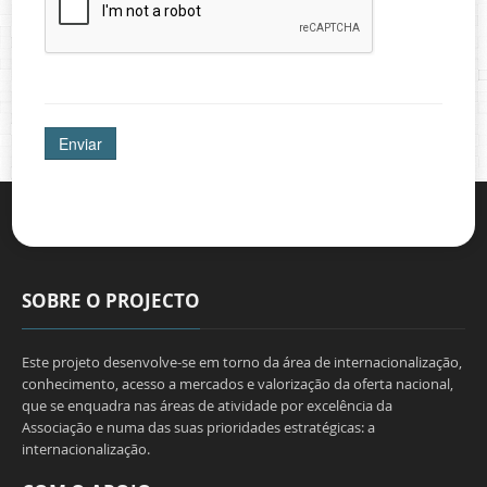
SOBRE O PROJECTO
Este projeto desenvolve-se em torno da área de internacionalização,
conhecimento, acesso a mercados e valorização da oferta nacional,
que se enquadra nas áreas de atividade por excelência da
Associação e numa das suas prioridades estratégicas: a
internacionalização.