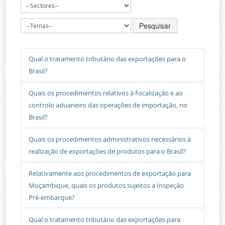
Contactos
Pesquisar
Qual o tratamento tributário das exportações para o
Brasil?
Quais os procedimentos relativos à fiscalização e ao
controlo aduaneiro das operações de importação, no
Brasil?
Quais os procedimentos administrativos necessários à
realização de exportações de produtos para o Brasil?
Relativamente aos procedimentos de exportação para
Moçambique, quais os produtos sujeitos a Inspeção
Pré-embarque?
Qual o tratamento tributário das exportações para