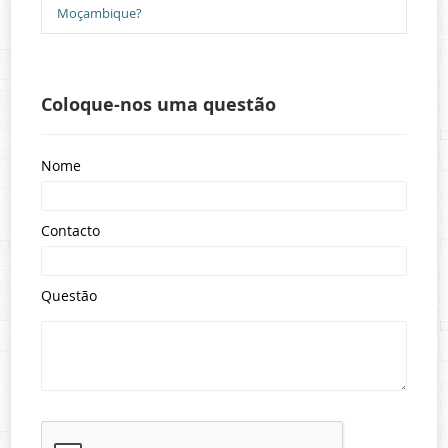
Moçambique?
Coloque-nos uma questão
Nome
Contacto
Questão